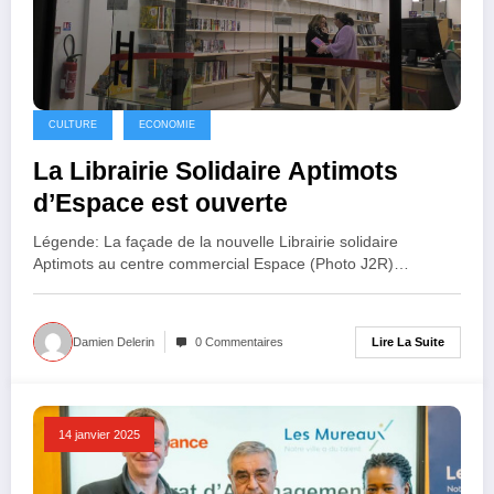
CULTURE
ECONOMIE
La Librairie Solidaire Aptimots
d’Espace est ouverte
Légende: La façade de la nouvelle Librairie solidaire
Aptimots au centre commercial Espace (Photo J2R)…
Lire La Suite
Damien Delerin
0 Commentaires
14 janvier 2025