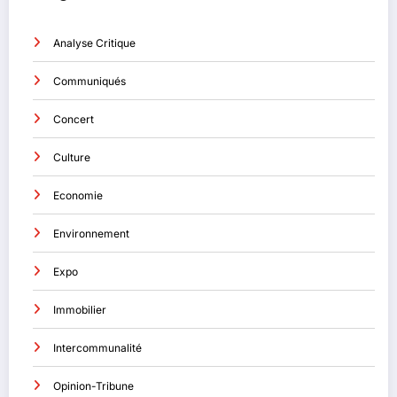
Analyse Critique
Communiqués
Concert
Culture
Economie
Environnement
Expo
Immobilier
Intercommunalité
Opinion-Tribune