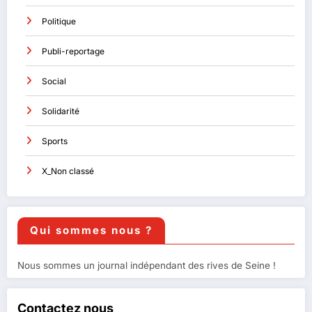
Politique
Publi-reportage
Social
Solidarité
Sports
X_Non classé
Qui sommes nous ?
Nous sommes un journal indépendant des rives de Seine !
Contactez nous