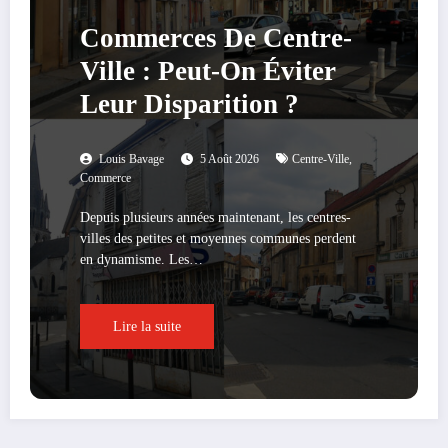
Commerces De Centre-
Ville : Peut-On Éviter
Leur Disparition ?
Louis Bavage
5 Août 2026
Centre-Ville
,
Commerce
Depuis plusieurs années maintenant, les centres-
villes des petites et moyennes communes perdent
en dynamisme. Les…
Lire la suite