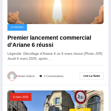
ECONOMIE
Premier lancement commercial
d’Ariane 6 réussi
Légende: Décollage d’Ariane 6 ce 6 mars réussi (Photo J2R)
Jeudi 6 mars 2025, après…
Lire La Suite
Damien Delerin
0 Commentaires
6 mars 2025