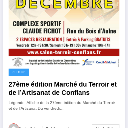
CULTURE
27ème édition Marché du Terroir et
de l’Artisanat de Conflans
Légende: Affiche de la 27ème édition du Marché du Terroir
et de l’Artisanat Du vendredi…