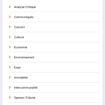
Analyse Critique
Communiqués
Concert
Culture
Economie
Environnement
Expo
Immobilier
Intercommunalité
Opinion-Tribune