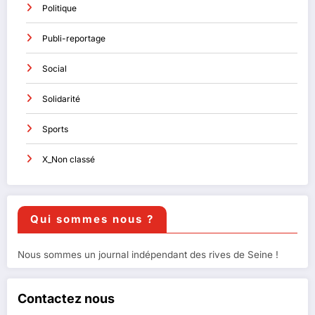
Politique
Publi-reportage
Social
Solidarité
Sports
X_Non classé
Qui sommes nous ?
Nous sommes un journal indépendant des rives de Seine !
Contactez nous