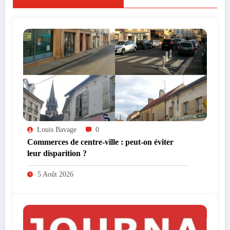
Louis Bavage
0
Commerces de centre-ville : peut-on éviter
leur disparition ?
5 Août 2026