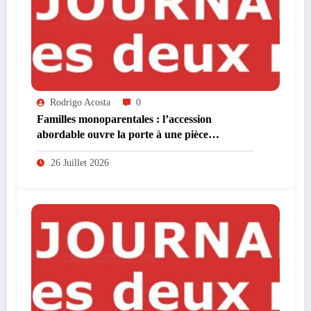
Rodrigo Acosta
0
Familles monoparentales : l’accession
abordable ouvre la porte à une pièce
supplémentaire
26 Juillet 2026