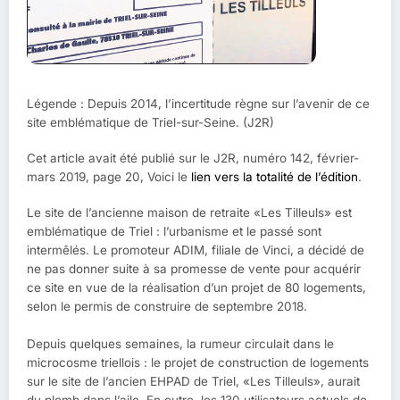
Légende : Depuis 2014, l’incertitude règne sur l’avenir de ce
site emblématique de Triel-sur-Seine. (J2R)
Cet article avait été publié sur le J2R, numéro 142, février-
mars 2019, page 20, Voici le
lien vers la totalité de l’édition
.
Le site de l’ancienne maison de retraite «Les Tilleuls» est
emblématique de Triel : l’urbanisme et le passé sont
intermêlés. Le promoteur ADIM, filiale de Vinci, a décidé de
ne pas donner suite à sa promesse de vente pour acquérir
ce site en vue de la réalisation d’un projet de 80 logements,
selon le permis de construire de septembre 2018.
Depuis quelques semaines, la rumeur circulait dans le
microcosme triellois : le projet de construction de logements
sur le site de l’ancien EHPAD de Triel, «Les Tilleuls», aurait