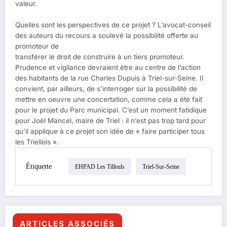
valeur.
Quelles sont les perspectives de ce projet ? L’avocat-conseil
des auteurs du recours a soulevé la possibilité offerte au
promoteur de
transférer le droit de construire à un tiers promoteur.
Prudence et vigilance devraient être au centre de l’action
des habitants de la rue Charles Dupuis à Triel-sur-Seine. Il
convient, par ailleurs, de s’interroger sur la possibilité de
mettre en oeuvre une concertation, comme cela a été fait
pour le projet du Parc municipal. C’est un moment fatidique
pour Joël Mancel, maire de Triel : il n’est pas trop tard pour
qu’il applique à ce projet son idée de « faire participer tous
les Triellois ».
Étiquette
EHPAD Les Tilleuls
Triel-Sur-Seine
ARTICLES ASSOCIÉS