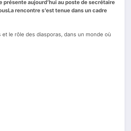
se présente aujourd’hui au poste de secrétaire
vousLa rencontre s’est tenue dans un cadre
s et le rôle des diasporas, dans un monde où