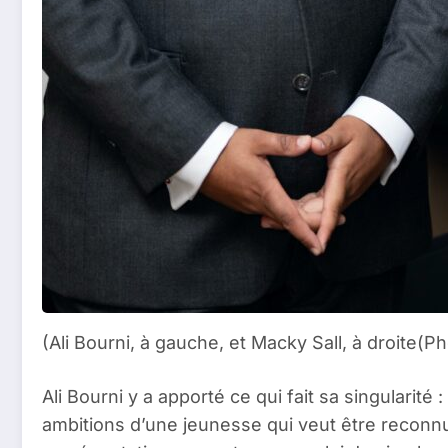
(Ali Bourni, à gauche, et Macky Sall, à droite
Ali Bourni y a apporté ce qui fait sa singularité 
ambitions d’une jeunesse qui veut être reconn