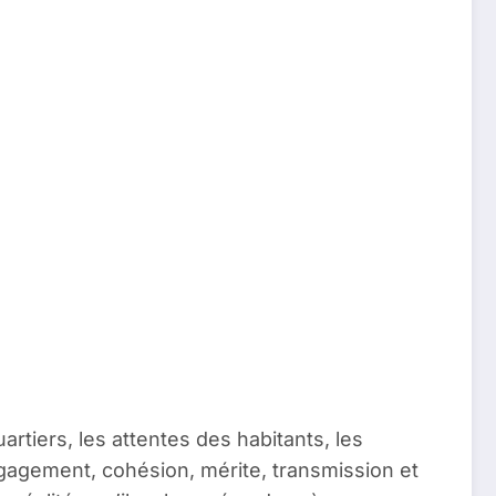
uartiers, les attentes des habitants, les
gagement, cohésion, mérite, transmission et