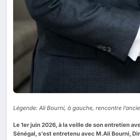
Légende: Ali Bourni, à gauche, rencontre l’anc
Le 1er juin 2026, à la veille de son entretien
Sénégal, s’est entretenu avec M.Ali Bourni, Di