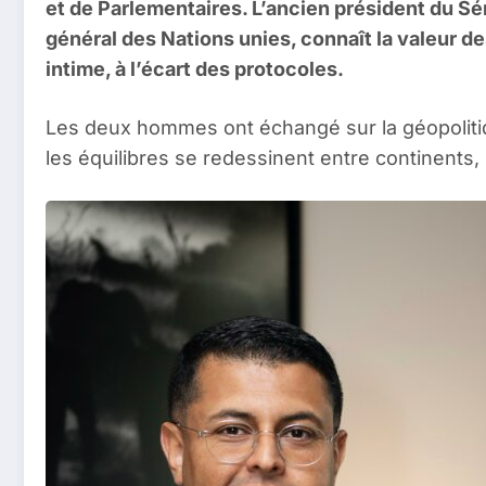
et de Parlementaires. L’ancien président du Sé
général des Nations unies, connaît la valeur 
intime, à l’écart des protocoles.
Les deux hommes ont échangé sur la géopolitiqu
les équilibres se redessinent entre continents, 