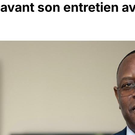
 avant son entretien 