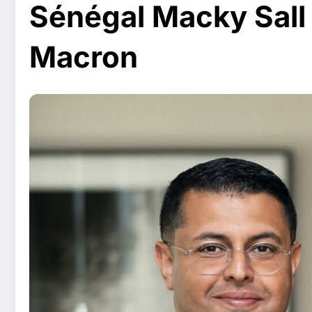
Sénégal Macky Sall
Macron