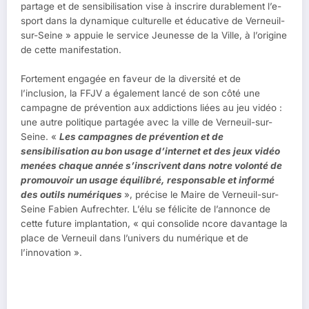
partage et de sensibilisation vise à inscrire durablement l’e-
sport dans la dynamique culturelle et éducative de Verneuil-
sur-Seine » appuie le service Jeunesse de la Ville, à l’origine
de cette manifestation.
Fortement engagée en faveur de la diversité et de
l’inclusion, la FFJV a également lancé de son côté une
campagne de prévention aux addictions liées au jeu vidéo :
une autre politique partagée avec la ville de Verneuil-sur-
Seine. «
Les campagnes de prévention et de
sensibilisation au bon usage d’internet et des jeux vidéo
menées chaque année s’inscrivent dans notre volonté de
promouvoir un usage équilibré, responsable et informé
des outils numériques
», précise le Maire de Verneuil-sur-
Seine Fabien Aufrechter. L’élu se félicite de l’annonce de
cette future implantation, « qui consolide ncore davantage la
place de Verneuil dans l’univers du numérique et de
l’innovation ».