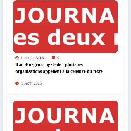
Rodrigo Acosta
0
lLoi d’urgence agricole : plusieurs
organisations appellent à la censure du texte
3 Août 2026