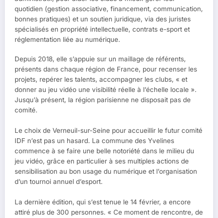
quotidien (gestion associative, financement, communication,
bonnes pratiques) et un soutien juridique, via des juristes
spécialisés en propriété intellectuelle, contrats e-sport et
réglementation liée au numérique.
Depuis 2018, elle s’appuie sur un maillage de référents,
présents dans chaque région de France, pour recenser les
projets, repérer les talents, accompagner les clubs, « et
donner au jeu vidéo une visibilité réelle à l’échelle locale ».
Jusqu’à présent, la région parisienne ne disposait pas de
comité.
Le choix de Verneuil-sur-Seine pour accueillir le futur comité
IDF n’est pas un hasard. La commune des Yvelines
commence à se faire une belle notoriété dans le milieu du
jeu vidéo, grâce en particulier à ses multiples actions de
sensibilisation au bon usage du numérique et l’organisation
d’un tournoi annuel d’esport.
La dernière édition, qui s’est tenue le 14 février, a encore
attiré plus de 300 personnes. « Ce moment de rencontre, de