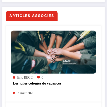
ARTICLES ASSOCIÉS
Eric BEGE
0
Les jolies colonies de vacances
7 Août 2026