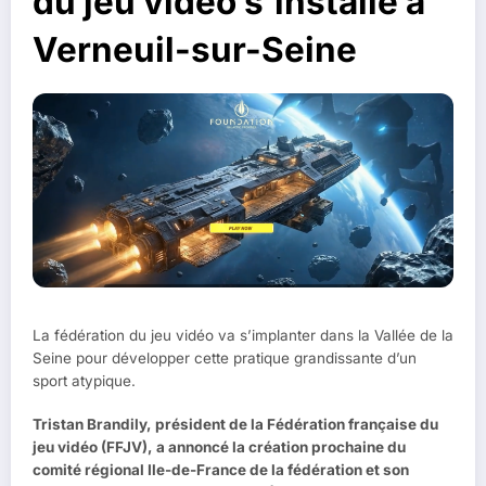
du jeu vidéo s’installe à
Verneuil-sur-Seine
La fédération du jeu vidéo va s’implanter dans la Vallée de la
Seine pour développer cette pratique grandissante d’un
sport atypique.
Tristan Brandily, président de la Fédération française du
jeu vidéo (FFJV), a annoncé la création prochaine du
comité régional Ile-de-France de la fédération et son