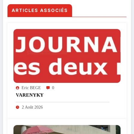
ARTICLES ASSOCIÉS
Eric BEGE
0
VARENYKY
2 Août 2026