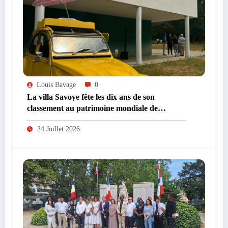
Louis Bavage
0
La villa Savoye fête les dix ans de son
classement au patrimoine mondiale de
l’UNESCO
24 Juillet 2026