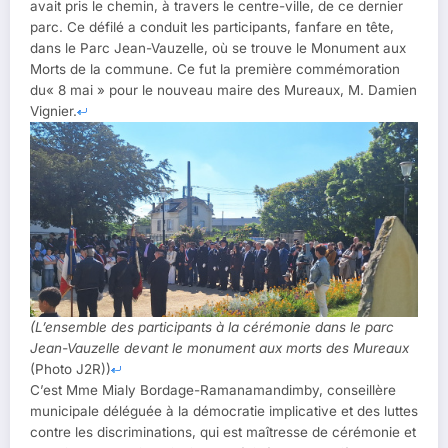
avait pris le chemin, à travers le centre-ville, de ce dernier
parc. Ce défilé a conduit les participants, fanfare en tête,
dans le Parc Jean-Vauzelle, où se trouve le Monument aux
Morts de la commune. Ce fut la première commémoration
du« 8 mai » pour le nouveau maire des Mureaux, M. Damien
Vignier.
(L’ensemble des participants à la cérémonie dans le parc
Jean-Vauzelle devant le monument aux morts des Mureaux
(Photo J2R))
C’est Mme Mialy Bordage-Ramanamandimby, conseillère
municipale déléguée à la démocratie implicative et des luttes
contre les discriminations, qui est maîtresse de cérémonie et