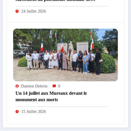
l’UNESCO
24 Juillet 2026
Damien Delerin
0
Un 14 juillet aux Mureaux devant le
monument aux morts
15 Juillet 2026