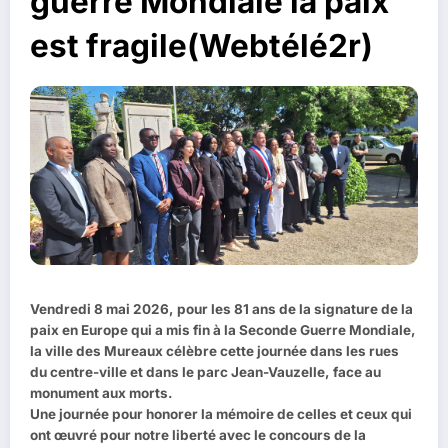
guerre Mondiale la paix
est fragile(Webtélé2r)
Vendredi 8 mai 2026, pour les 81 ans de la signature de la
paix en Europe qui a mis fin à la Seconde Guerre Mondiale,
la ville des Mureaux célèbre cette journée dans les rues
du centre-ville et dans le parc Jean-Vauzelle, face au
monument aux morts.
Une journée pour honorer la mémoire de celles et ceux qui
ont œuvré pour notre liberté avec le concours de la