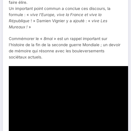
faire élire.
Un important point commun a conclue ces discours, la
formule : «
vive l’Europe, vive la France et vive la
République
! » Damien Vignier y a ajouté : «
vive Les
Mureaux !
»
Commémorer le «
8mai
» est un rappel important sur
l’histoire de la fin de la seconde guerre Mondiale ; un devoir
de mémoire qui résonne avec les bouleversements
sociétaux actuels.