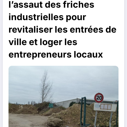
l’assaut des friches
industrielles pour
revitaliser les entrées de
ville et loger les
entrepreneurs locaux