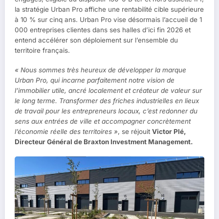
la stratégie Urban Pro affiche une rentabilité cible supérieure
à 10 % sur cinq ans. Urban Pro vise désormais l’accueil de 1
000 entreprises clientes dans ses halles d’ici fin 2026 et
entend accélérer son déploiement sur l’ensemble du
territoire français.
« Nous sommes très heureux de développer la marque
Urban Pro, qui incarne parfaitement notre vision de
l’immobilier utile, ancré localement et créateur de valeur sur
le long terme. Transformer des friches industrielles en lieux
de travail pour les entrepreneurs locaux, c’est redonner du
sens aux entrées de ville et accompagner concrètement
l’économie réelle des territoires »
, se réjouit
Victor Plé,
Directeur Général de Braxton Investment Management.