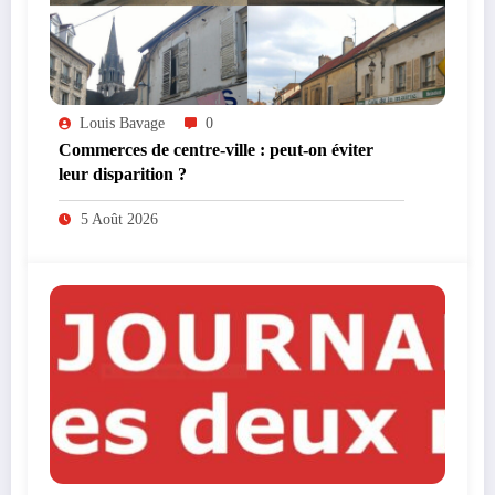
Louis Bavage
0
Commerces de centre-ville : peut-on éviter
leur disparition ?
5 Août 2026