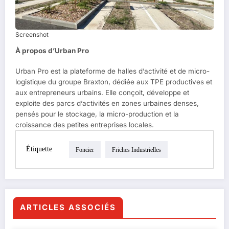
Screenshot
À propos d’Urban Pro
Urban Pro est la plateforme de halles d’activité et de micro-
logistique du groupe Braxton, dédiée aux TPE productives et
aux entrepreneurs urbains. Elle conçoit, développe et
exploite des parcs d’activités en zones urbaines denses,
pensés pour le stockage, la micro-production et la
croissance des petites entreprises locales.
Étiquette
Foncier
Friches Industrielles
ARTICLES ASSOCIÉS