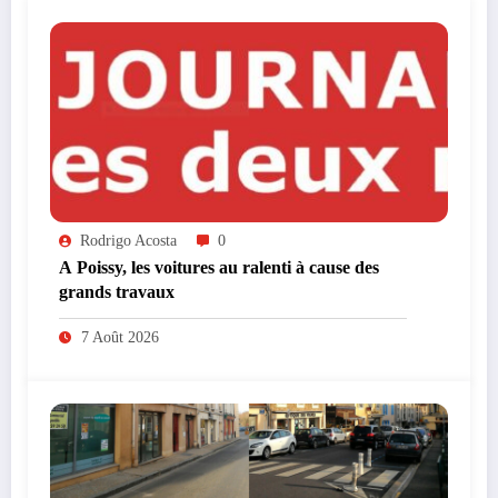
Rodrigo Acosta
0
A Poissy, les voitures au ralenti à cause des
grands travaux
7 Août 2026