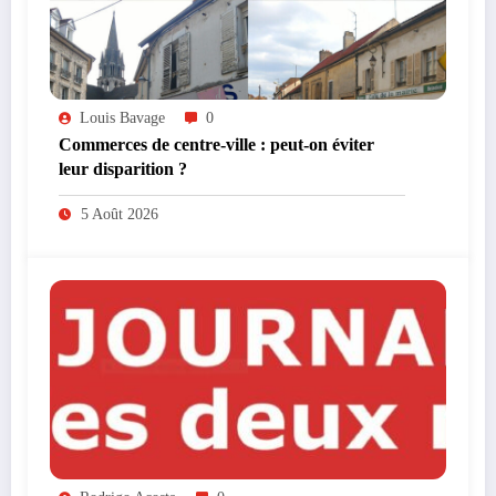
Louis Bavage
0
Commerces de centre-ville : peut-on éviter
leur disparition ?
5 Août 2026