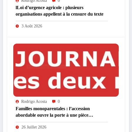
Rodrigo Acosta
0
lLoi d’urgence agricole : plusieurs
organisations appellent à la censure du texte
3 Août 2026
Rodrigo Acosta
0
Familles monoparentales : l’accession
abordable ouvre la porte à une pièce
supplémentaire
26 Juillet 2026