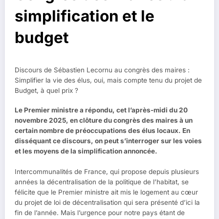
simplification et le
budget
Discours de Sébastien Lecornu au congrès des maires :
Simplifier la vie des élus, oui, mais compte tenu du projet de
Budget, à quel prix ?
Le Premier ministre a répondu, cet l’après-midi du 20
novembre 2025, en clôture du congrès des maires à un
certain nombre de préoccupations des élus locaux. En
disséquant ce discours, on peut s’interroger sur les voies
et les moyens de la simplification annoncée.
Intercommunalités de France, qui propose depuis plusieurs
années la décentralisation de la politique de l’habitat, se
félicite que le Premier ministre ait mis le logement au cœur
du projet de loi de décentralisation qui sera présenté d’ici la
fin de l’année. Mais l’urgence pour notre pays étant de