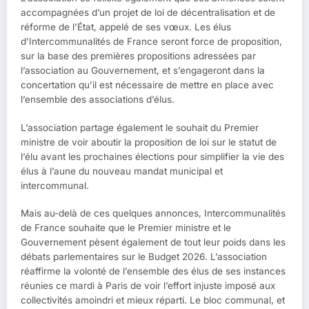
accompagnées d’un projet de loi de décentralisation et de
réforme de l’État, appelé de ses vœux. Les élus
d’Intercommunalités de France seront force de proposition,
sur la base des premières propositions adressées par
l’association au Gouvernement, et s’engageront dans la
concertation qu’il est nécessaire de mettre en place avec
l’ensemble des associations d’élus.
L’association partage également le souhait du Premier
ministre de voir aboutir la proposition de loi sur le statut de
l’élu avant les prochaines élections pour simplifier la vie des
élus à l’aune du nouveau mandat municipal et
intercommunal.
Mais au-delà de ces quelques annonces, Intercommunalités
de France souhaite que le Premier ministre et le
Gouvernement pèsent également de tout leur poids dans les
débats parlementaires sur le Budget 2026. L’association
réaffirme la volonté de l’ensemble des élus de ses instances
réunies ce mardi à Paris de voir l’effort injuste imposé aux
collectivités amoindri et mieux réparti. Le bloc communal, et