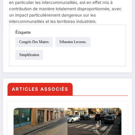
en particulier les intercommunalités, est en effet mis à
contribution de manière totalement disproportionnée, avec
un impact particulièrement dangereux sur les
intercommunalités et les territoires industriels.
Étiquette
Congrès Des Maires
Sébastien Lecornu.
Simplification
ARTICLES ASSOCIÉS