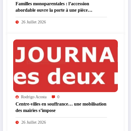
Familles monoparentales : l’accession
abordable ouvre la porte à une pièce
supplémentaire
26 Juillet 2026
Rodrigo Acosta
0
Centre-villes en souffrance… une mobilisation
des mairies s’impose
26 Juillet 2026