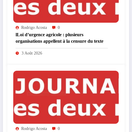
Rodrigo Acosta
0
lLoi d’urgence agricole : plusieurs
organisations appellent à la censure du texte
3 Août 2026
Rodrigo Acosta
0