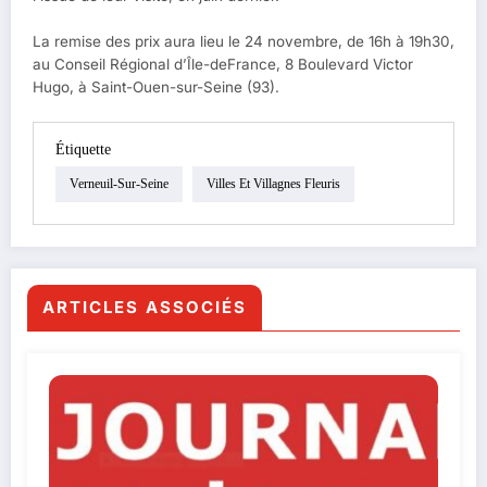
La remise des prix aura lieu le 24 novembre, de 16h à 19h30,
au Conseil Régional d’Île-deFrance, 8 Boulevard Victor
Hugo, à Saint-Ouen-sur-Seine (93).
Étiquette
Verneuil-Sur-Seine
Villes Et Villagnes Fleuris
ARTICLES ASSOCIÉS