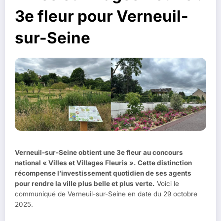
3e fleur pour Verneuil-
sur-Seine
Verneuil-sur-Seine obtient une 3e fleur au concours
national « Villes et Villages Fleuris ». Cette distinction
récompense l’investissement quotidien de ses agents
pour rendre la ville plus belle et plus verte.
Voici le
communiqué de Verneuil-sur-Seine en date du 29 octobre
2025.