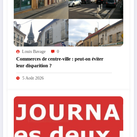
Louis Bavage
0
Commerces de centre-ville : peut-on éviter
leur disparition ?
5 Août 2026