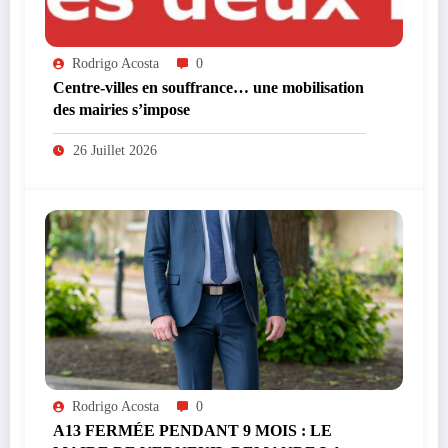
Rodrigo Acosta
0
Centre-villes en souffrance… une mobilisation
des mairies s’impose
26 Juillet 2026
Rodrigo Acosta
0
A13 FERMÉE PENDANT 9 MOIS : LE