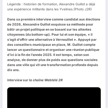
Légende : historien de formation, Alexandre Guillot a déjà
une expérience militante dans les Yvelines.(Photo J2R)
Dans sa première interview comme candidat aux élections
de 2026, Alexandre Guillot esquisse sa méthode pour
bâtir un projet politique en se basant sur les attentes
citoyennes (du bottom-up). Pour lui et son équipe, « il
s’agit d’offrir une alternative à Vernouillet ». Appuyé par
des conseillers municipaux en place, M. Guillot compte
lancer un questionnaire et organiser une réunion publique
d’ici à la fin de l’année 2025. Il est temps, selon son
analyse, de donner plus de poids aux questions sociales
dans une ville qui vit une transformation profonde depuis
dix ans.
Interview sur la chaîne Webtélé 2R