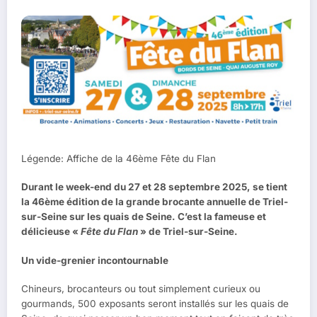
Légende: Affiche de la 46ème Fête du Flan
Durant le week-end du 27 et 28 septembre 2025, se tient
la 46ème édition de la grande brocante annuelle de Triel-
sur-Seine sur les quais de Seine. C’est la fameuse et
délicieuse «
Fête du Flan
» de Triel-sur-Seine.
Un vide-grenier incontournable
Chineurs, brocanteurs ou tout simplement curieux ou
gourmands, 500 exposants seront installés sur les quais de