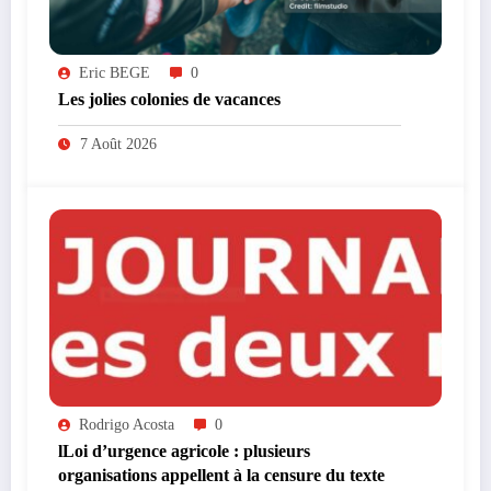
Eric BEGE
0
Les jolies colonies de vacances
7 Août 2026
Rodrigo Acosta
0
lLoi d’urgence agricole : plusieurs
organisations appellent à la censure du texte