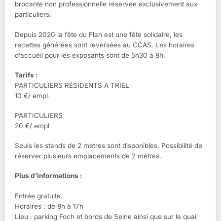
brocante non professionnelle réservée exclusivement aux
particuliers.
Depuis 2020 la fête du Flan est une fête solidaire, les
recettes générées sont reversées au CCAS. Les horaires
d’accueil pour les exposants sont de 5h30 à 8h.
Tarifs :
PARTICULIERS RÉSIDENTS A TRIEL
10 €/ empl.
PARTICULIERS
20 €/ empl
Seuls les stands de 2 mètres sont disponibles. Possibilité de
réserver plusieurs emplacements de 2 mètres.
Plus d’informations :
Entrée gratuite.
Horaires : de 8h à 17h
Lieu : parking Foch et bords de Seine ainsi que sur le quai