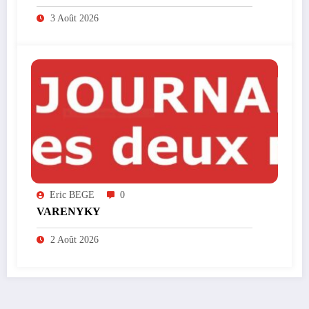
3 Août 2026
Eric BEGE
0
VARENYKY
2 Août 2026