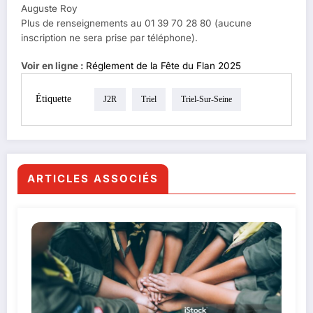
Auguste Roy
Plus de renseignements au 01 39 70 28 80 (aucune
inscription ne sera prise par téléphone).
Voir en ligne :
Réglement de la Fête du Flan 2025
Étiquette
J2R
Triel
Triel-Sur-Seine
ARTICLES ASSOCIÉS