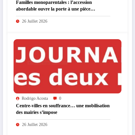
Familles monoparentales : l’accession
abordable ouvre la porte à une pièce
supplémentaire
26 Juillet 2026
Rodrigo Acosta
0
Centre-villes en souffrance… une mobilisation
des mairies s’impose
26 Juillet 2026