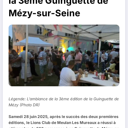
la 3ème Guinguette de
Mézy-sur-Seine
Légende: L’ambiance de la 3ème édition de la Guinguette de
Mézy (Photo DR)
Samedi 28 juin 2025, après le succès des deux premières
éditions, le Lions Club de Meulan Les Mureaux a réussi à