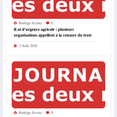
Rodrigo Acosta
0
lLoi d’urgence agricole : plusieurs
organisations appellent à la censure du texte
3 Août 2026
Rodrigo Acosta
0