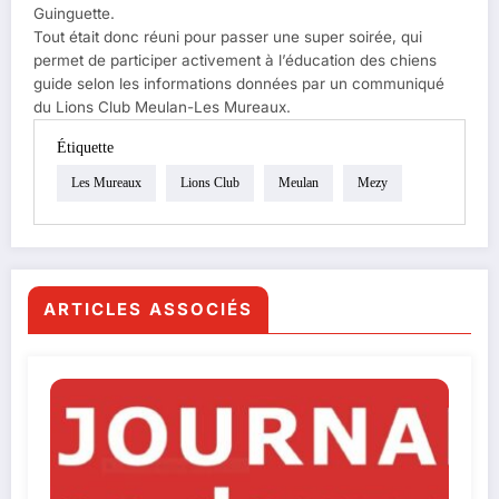
Guinguette.
Tout était donc réuni pour passer une super soirée, qui
permet de participer activement à l’éducation des chiens
guide selon les informations données par un communiqué
du Lions Club Meulan-Les Mureaux.
Étiquette
Les Mureaux
Lions Club
Meulan
Mezy
ARTICLES ASSOCIÉS