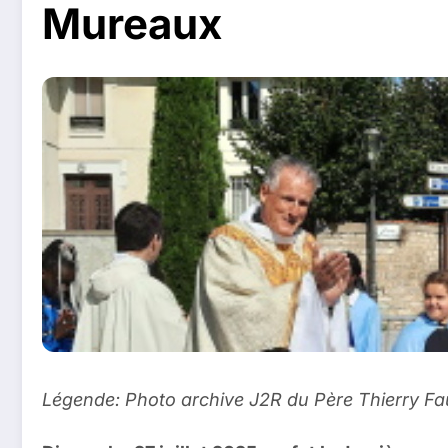
Mureaux
Légende: Photo archive J2R du Père Thierry Fa