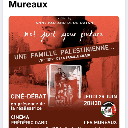
Mureaux