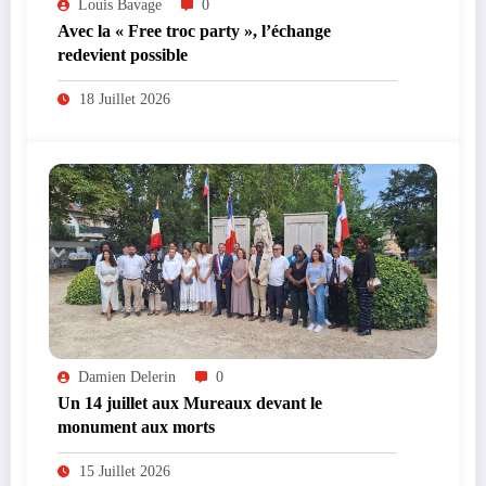
Louis Bavage
0
Avec la « Free troc party », l’échange
redevient possible
18 Juillet 2026
Damien Delerin
0
Un 14 juillet aux Mureaux devant le
monument aux morts
15 Juillet 2026