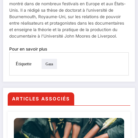
montré dans de nombreux festivals en Europe et aux États-
Unis. Il a rédigé sa thèse de doctorat à l’université de
Bournemouth, Royaume-Uni, sur les relations de pouvoir
entre réalisateurs et protagonistes dans les documentaires
et enseigne la théorie et la pratique de la production du
documentaire à l’Université John Moores de Liverpool.
Pour en savoir plus
Étiquette
Gaza
ARTICLES ASSOCIÉS