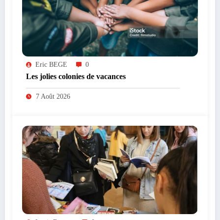
Eric BEGE
0
Les jolies colonies de vacances
7 Août 2026