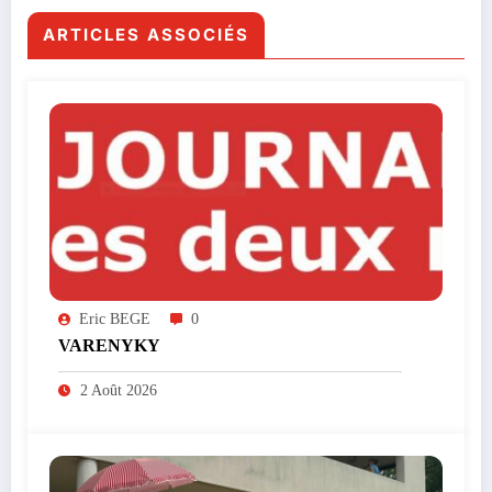
ARTICLES ASSOCIÉS
Eric BEGE
0
VARENYKY
2 Août 2026