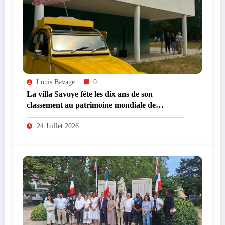
Louis Bavage
0
La villa Savoye fête les dix ans de son
classement au patrimoine mondiale de
l’UNESCO
24 Juillet 2026