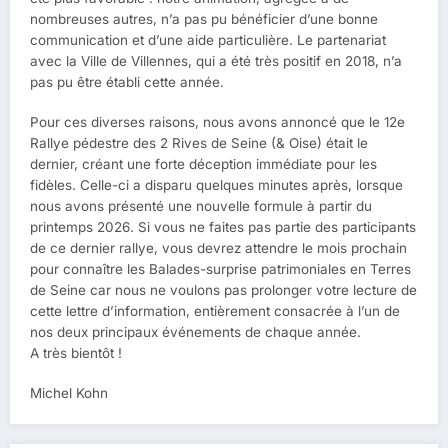
nombreuses autres, n’a pas pu bénéficier d’une bonne
communication et d’une aide particulière. Le partenariat
avec la Ville de Villennes, qui a été très positif en 2018, n’a
pas pu être établi cette année.
Pour ces diverses raisons, nous avons annoncé que le 12e
Rallye pédestre des 2 Rives de Seine (& Oise) était le
dernier, créant une forte déception immédiate pour les
fidèles. Celle-ci a disparu quelques minutes après, lorsque
nous avons présenté une nouvelle formule à partir du
printemps 2026. Si vous ne faites pas partie des participants
de ce dernier rallye, vous devrez attendre le mois prochain
pour connaître les Balades-surprise patrimoniales en Terres
de Seine car nous ne voulons pas prolonger votre lecture de
cette lettre d’information, entièrement consacrée à l’un de
nos deux principaux événements de chaque année.
A très bientôt !
Michel Kohn