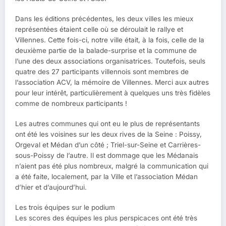
Dans les éditions précédentes, les deux villes les mieux
représentées étaient celle où se déroulait le rallye et
Villennes. Cette fois-ci, notre ville était, à la fois, celle de la
deuxième partie de la balade-surprise et la commune de
l’une des deux associations organisatrices. Toutefois, seuls
quatre des 27 participants villennois sont membres de
l’association ACV, la mémoire de Villennes. Merci aux autres
pour leur intérêt, particulièrement à quelques uns très fidèles
comme de nombreux participants !
Les autres communes qui ont eu le plus de représentants
ont été les voisines sur les deux rives de la Seine : Poissy,
Orgeval et Médan d’un côté ; Triel-sur-Seine et Carrières-
sous-Poissy de l’autre. Il est dommage que les Médanais
n’aient pas été plus nombreux, malgré la communication qui
a été faite, localement, par la Ville et l’association Médan
d’hier et d’aujourd’hui.
Les trois équipes sur le podium
Les scores des équipes les plus perspicaces ont été très