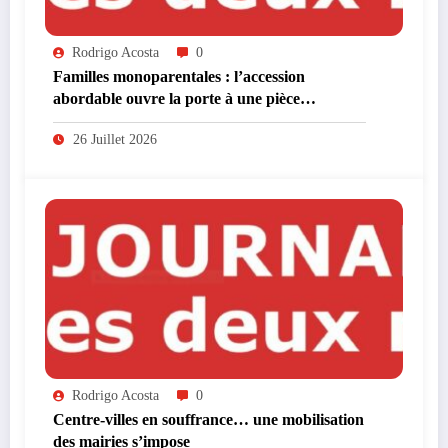
Rodrigo Acosta
0
Familles monoparentales : l’accession
abordable ouvre la porte à une pièce
supplémentaire
26 Juillet 2026
Rodrigo Acosta
0
Centre-villes en souffrance… une mobilisation
des mairies s’impose