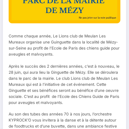
Comme chaque année, Le Lions club de Meulan Les
Mureaux organise une Guinguette dans la localité de Mézy-
sur-Seine au profit de l’Ecole de Paris des chiens guide pour
aveugles et malvoyants.
Après le succès des 2 dernières années, c’est à nouveau, le
28 juin, qui aura lieu la Ginguette de Mézy. Elle se déroulera
dans le parc de la mairie. Le club Lions club de Meulan Les
Mureaux qui est à l’initiative de cet événement. Cette
Ginguette et ses bénéfices seront au bénéfice d’une oeuvre
sociale. C’est au profit de l’Ecole des Chiens Guide de Paris
pour aveugles et malvoyants.
Au son des tubes des années 70 à nos jours, l’orchestre
KYPROCK’O vous invitera à la danse et à la détente autour
de foodtrucks et d’une buvette, dans une ambiance festive