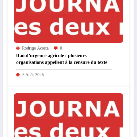
Rodrigo Acosta
0
lLoi d’urgence agricole : plusieurs
organisations appellent à la censure du texte
3 Août 2026