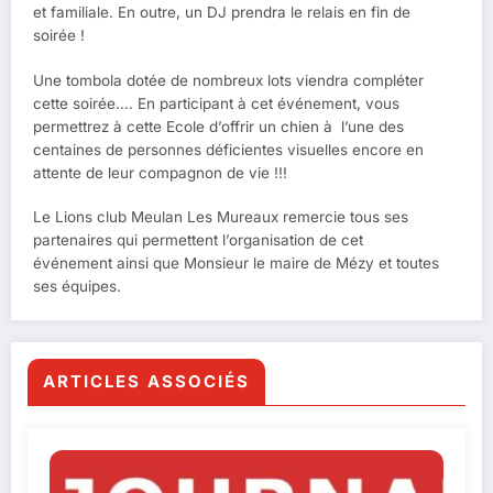
et familiale. En outre, un DJ prendra le relais en fin de
soirée !
Une tombola dotée de nombreux lots viendra compléter
cette soirée…. En participant à cet événement, vous
permettrez à cette Ecole d’offrir un chien à l’une des
centaines de personnes déficientes visuelles encore en
attente de leur compagnon de vie !!!
Le Lions club Meulan Les Mureaux remercie tous ses
partenaires qui permettent l’organisation de cet
événement ainsi que Monsieur le maire de Mézy et toutes
ses équipes.
ARTICLES ASSOCIÉS