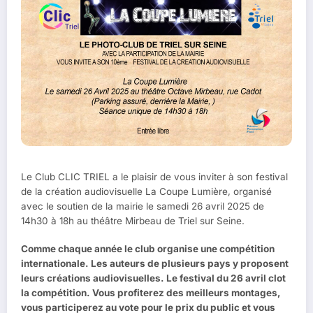
Le Club CLIC TRIEL a le plaisir de vous inviter à son festival
de la création audiovisuelle La Coupe Lumière, organisé
avec le soutien de la mairie le samedi 26 avril 2025 de
14h30 à 18h au théâtre Mirbeau de Triel sur Seine.
Comme chaque année le club organise une compétition
internationale. Les auteurs de plusieurs pays y proposent
leurs créations audiovisuelles. Le festival du 26 avril clot
la compétition. Vous profiterez des meilleurs montages,
vous participerez au vote pour le prix du public et vous