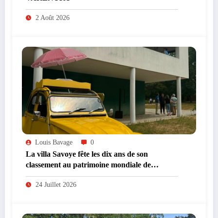
2 Août 2026
Louis Bavage
0
La villa Savoye fête les dix ans de son
classement au patrimoine mondiale de
l’UNESCO
24 Juillet 2026