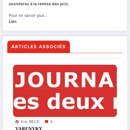
assisterez à la remise des prix.
Pour en savoir plus :
Lien
ARTICLES ASSOCIÉS
Eric BEGE
0
VARENYKY