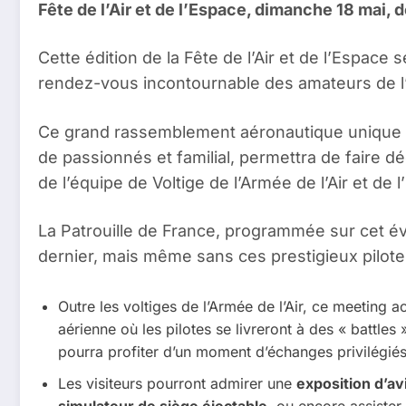
Fête de l’Air et de l’Espace, dimanche 18 mai,
Cette édition de la Fête de l’Air et de l’Espac
rendez-vous incontournable des amateurs de l’a
Ce grand rassemblement aéronautique unique dans
de passionnés et familial, permettra de faire dé
de l’équipe de Voltige de l’Armée de l’Air et de 
La Patrouille de France, programmée sur cet é
dernier, mais même sans ces prestigieux pilote
Outre les voltiges de l’Armée de l’Air, ce meeting a
aérienne où les pilotes se livreront à des « battle
pourra profiter d’un moment d’échanges privilégiés 
Les visiteurs pourront admirer une
exposition d’av