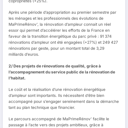
copropriétés (+25%).
Après une période d’appropriation au premier semestre par
les ménages et les professionnels des évolutions de
MaPrimeRénov’, la rénovation d’ampleur connait un réel
essor qui permet d’accélérer les efforts de la France en
faveur de la transition énergétique du parc privé : 91 374
rénovations d’ampleur ont été engagées (+27%) et 249 427
rénovations par geste, pour un montant total de 3,29
milliards d’euros.
2/ Des projets de rénovations de qualité, grâce à
l’accompagnement du service public de la rénovation de
l’habitat.
Le coût et la réalisation d’une rénovation énergétique
d’ampleur sont importants. Ils nécessitent d’être bien
accompagné pour s’engager sereinement dans la démarche
tant au plan technique que financier.
Le parcours accompagné de MaPrimeRénov’ facilite le
passage à l’acte vers des projets ambitieux, grâce à