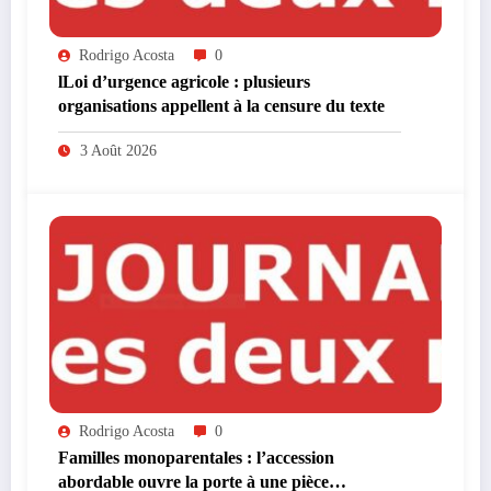
Rodrigo Acosta
0
lLoi d’urgence agricole : plusieurs
organisations appellent à la censure du texte
3 Août 2026
Rodrigo Acosta
0
Familles monoparentales : l’accession
abordable ouvre la porte à une pièce