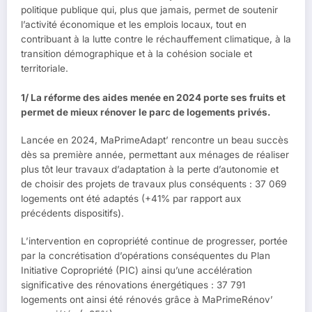
politique publique qui, plus que jamais, permet de soutenir
l’activité économique et les emplois locaux, tout en
contribuant à la lutte contre le réchauffement climatique, à la
transition démographique et à la cohésion sociale et
territoriale.
1/ La réforme des aides menée en 2024 porte ses fruits et
permet de mieux rénover le parc de logements privés.
Lancée en 2024, MaPrimeAdapt’ rencontre un beau succès
dès sa première année, permettant aux ménages de réaliser
plus tôt leur travaux d’adaptation à la perte d’autonomie et
de choisir des projets de travaux plus conséquents : 37 069
logements ont été adaptés (+41% par rapport aux
précédents dispositifs).
L’intervention en copropriété continue de progresser, portée
par la concrétisation d’opérations conséquentes du Plan
Initiative Copropriété (PIC) ainsi qu’une accélération
significative des rénovations énergétiques : 37 791
logements ont ainsi été rénovés grâce à MaPrimeRénov’