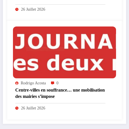
supplémentaire
26 Juillet 2026
Rodrigo Acosta
0
Centre-villes en souffrance… une mobilisation
des mairies s’impose
26 Juillet 2026