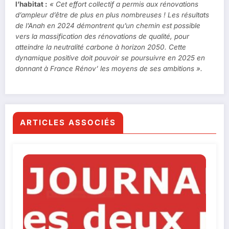
l’habitat :
« Cet effort collectif a permis aux rénovations
d’ampleur d’être de plus en plus nombreuses ! Les résultats
de l’Anah en 2024 démontrent qu’un chemin est possible
vers la massification des rénovations de qualité, pour
atteindre la neutralité carbone à horizon 2050. Cette
dynamique positive doit pouvoir se poursuivre en 2025 en
donnant à France Rénov’ les moyens de ses ambitions ».
ARTICLES ASSOCIÉS