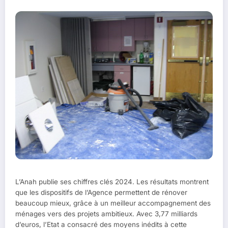
L’Anah publie ses chiffres clés 2024. Les résultats montrent
que les dispositifs de l’Agence permettent de rénover
beaucoup mieux, grâce à un meilleur accompagnement des
ménages vers des projets ambitieux. Avec 3,77 milliards
d’euros, l’Etat a consacré des moyens inédits à cette