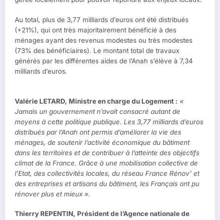
Au total, plus de 3,77 milliards d’euros ont été distribués
(+21%), qui ont très majoritairement bénéficié à des
ménages ayant des revenus modestes ou très modestes
(73% des bénéficiaires). Le montant total de travaux
générés par les différentes aides de l’Anah s’élève à 7,34
milliards d’euros.
Valérie LETARD, Ministre en charge du Logement :
«
Jamais un gouvernement n’avait consacré autant de
moyens à cette politique publique. Les 3,77 milliards d’euros
distribués par l’Anah ont permis d’améliorer la vie des
ménages, de soutenir l’activité économique du bâtiment
dans les territoires et de contribuer à l’atteinte des objectifs
climat de la France. Grâce à une mobilisation collective de
l’Etat, des collectivités locales, du réseau France Rénov’ et
des entreprises et artisans du bâtiment, les Français ont pu
rénover plus et mieux ».
Thierry REPENTIN, Président de l’Agence nationale de