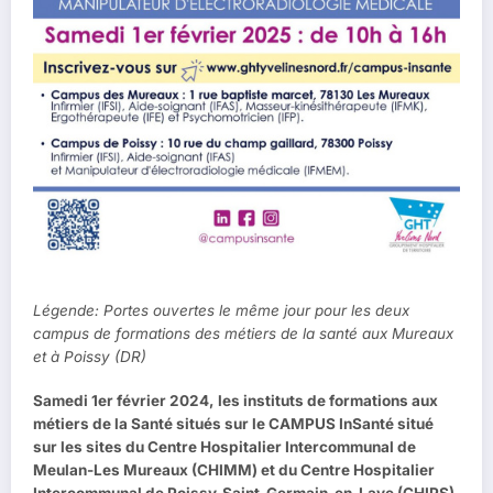
Légende: Portes ouvertes le même jour pour les deux
campus de formations des métiers de la santé aux Mureaux
et à Poissy (DR)
Samedi 1er février 2024, les instituts de formations aux
métiers de la Santé situés sur le CAMPUS InSanté situé
sur les sites du Centre Hospitalier Intercommunal de
Meulan-Les Mureaux (CHIMM) et du Centre Hospitalier
Intercommunal de Poissy-Saint-Germain-en-Laye (CHIPS),