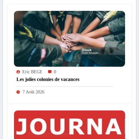
Eric BEGE
0
Les jolies colonies de vacances
7 Août 2026