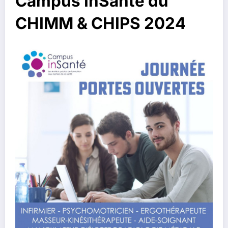
Campus InSanté du
CHIMM & CHIPS 2024