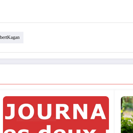
bertKagan