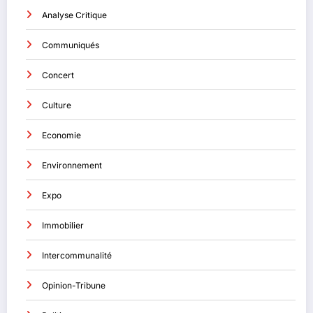
Analyse Critique
Communiqués
Concert
Culture
Economie
Environnement
Expo
Immobilier
Intercommunalité
Opinion-Tribune