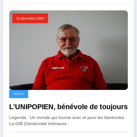
12 décembre 2024
SOCIAL
L’UNIPOPIEN, bénévole de toujours
Légende : Un monde qui tourne avec et pour les bénévoles.
La GIB (Générosité Intérieure…