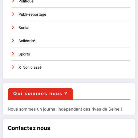
Politique
Publi-reportage
Social
Solidarité
Sports
X_Non classé
Qui sommes nous ?
Nous sommes un journal indépendant des rives de Seine !
Contactez nous