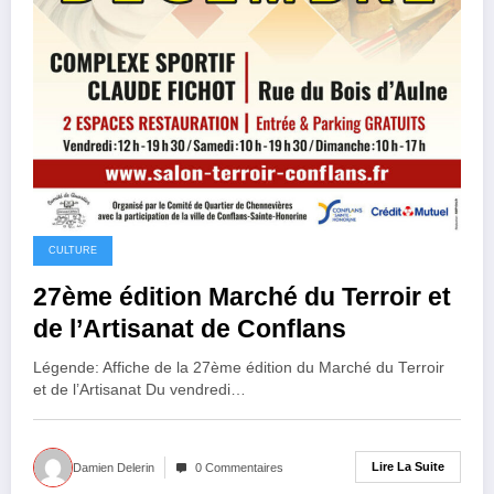
CULTURE
27ème édition Marché du Terroir et
de l’Artisanat de Conflans
Légende: Affiche de la 27ème édition du Marché du Terroir
et de l’Artisanat Du vendredi…
Lire La Suite
Damien Delerin
0 Commentaires