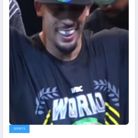
SPORTS